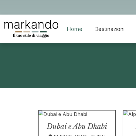
Home
Destinazioni
Dubai e Abu Dhabi