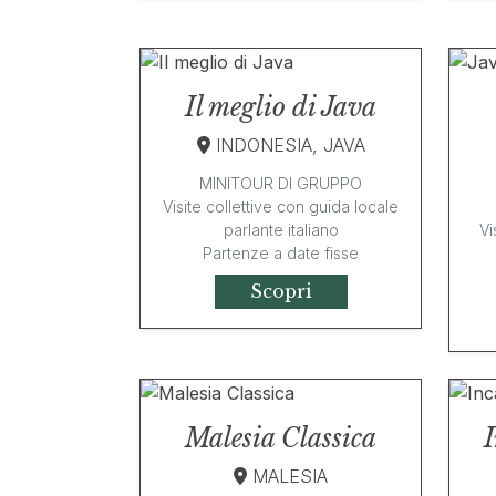
Il meglio di Java
INDONESIA, JAVA
MINITOUR DI GRUPPO
Visite collettive con guida locale
parlante italiano
Vi
Partenze a date fisse
Scopri
Malesia Classica
MALESIA