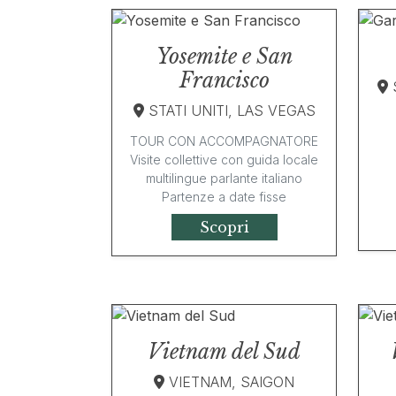
Yosemite e San
Francisco
STATI UNITI, LAS VEGAS
TOUR CON ACCOMPAGNATORE
Visite collettive con guida locale
multilingue parlante italiano
Partenze a date fisse
Scopri
Vietnam del Sud
VIETNAM, SAIGON