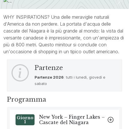
Previous
Nex
WHY INSPIRATIONS? Una delle meraviglie naturali
d'America da non perdere. La portata d'acqua delle
cascate del Niagara è la più grande al mondo: la vista dal
versante canadese è impressionante, con un'ampiezza di
più di 800 metri. Questo minitour si conclude con
un'occasione di shopping in un tipico outlet americano.
Partenze
Partenze 2026
: tutti i lunedì, giovedì e
sabato
Programma
New York – Finger Lakes –
Giorno
1
Cascate del Niagara