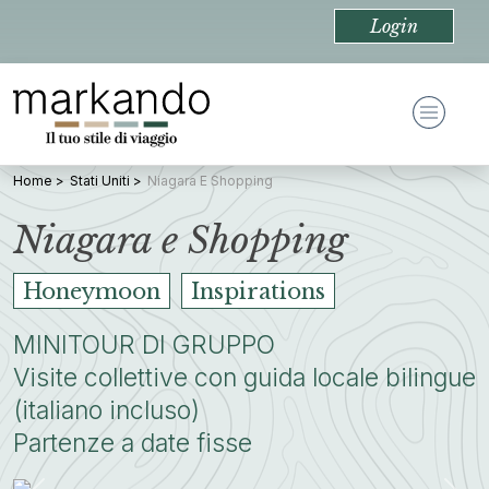
Login
Home
Stati Uniti
Niagara E Shopping
Niagara e Shopping
Honeymoon
Inspirations
MINITOUR DI GRUPPO
Visite collettive con guida locale bilingue
(italiano incluso)
Partenze a date fisse