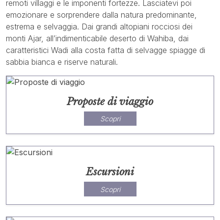
remoti villaggi e le imponenti fortezze. Lasciatevi poi
emozionare e sorprendere dalla natura predominante,
estrema e selvaggia. Dai grandi altopiani rocciosi dei
monti Ajar, all’indimenticabile deserto di Wahiba, dai
caratteristici Wadi alla costa fatta di selvagge spiagge di
sabbia bianca e riserve naturali.
Proposte di viaggio
Scopri
Escursioni
Scopri