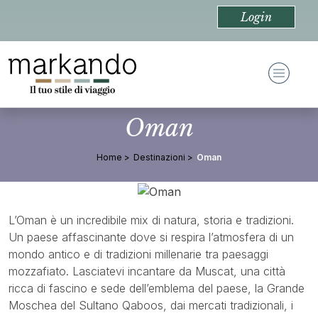
Login
Oman
Home
Destinazioni
Oman
L’Oman è un incredibile mix di natura, storia e tradizioni.
Un paese affascinante dove si respira l’atmosfera di un
mondo antico e di tradizioni millenarie tra paesaggi
mozzafiato. Lasciatevi incantare da Muscat, una città
ricca di fascino e sede dell’emblema del paese, la Grande
Moschea del Sultano Qaboos, dai mercati tradizionali, i