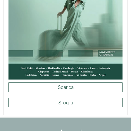
Scarica
Sfoglia