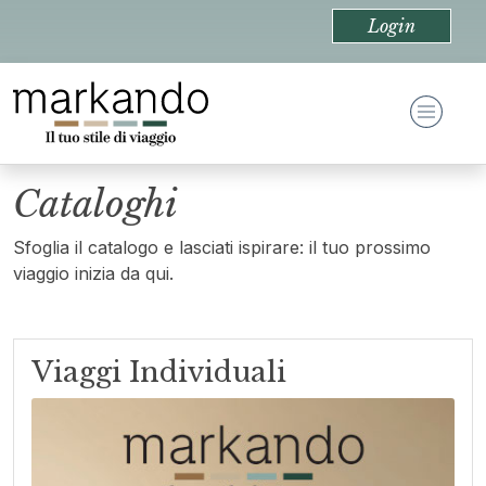
Login
Cataloghi
Sfoglia il catalogo e lasciati ispirare: il tuo prossimo
viaggio inizia da qui.
Viaggi Individuali