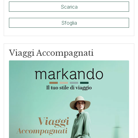
Scarica
Sfoglia
Viaggi Accompagnati