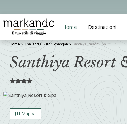
Home
Destinazioni
Home
Thailandia
Koh Phangan
Santhiya Resort Spa
Santhiya Resort 
Mappa