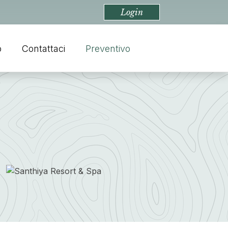
Login
o
Contattaci
Preventivo