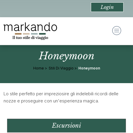
Login
Honeymoon
Home
Stili Di Viaggio
Honeymoon
Lo stile perfetto per impreziosire gli indelebili ricordi delle
nozze e proseguire con un'esperienza magica.
Escursioni