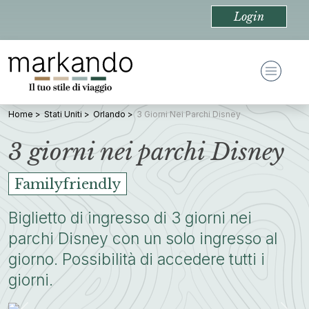
Login
Home
Stati Uniti
Orlando
3 Giorni Nei Parchi Disney
3 giorni nei parchi Disney
Familyfriendly
Biglietto di ingresso di 3 giorni nei
parchi Disney con un solo ingresso al
giorno. Possibilità di accedere tutti i
giorni.