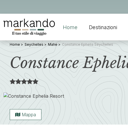
Home
Destinazioni
Home
Seychelles
Mahe
Constance Ephelia Seychelles
Constance Epheli
Mappa