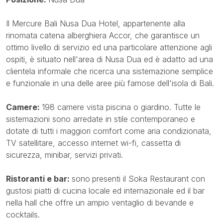
Il Mercure Bali Nusa Dua Hotel, appartenente alla
rinomata catena alberghiera Accor, che garantisce un
ottimo livello di servizio ed una particolare attenzione agli
ospiti, è situato nell'area di Nusa Dua ed è adatto ad una
clientela informale che ricerca una sistemazione semplice
e funzionale in una delle aree più famose dell'isola di Bali.
Camere:
198 camere vista piscina o giardino. Tutte le
sistemazioni sono arredate in stile contemporaneo e
dotate di tutti i maggiori comfort come aria condizionata,
TV satellitare, accesso internet wi-fi, cassetta di
sicurezza, minibar, servizi privati.
Ristoranti e bar:
sono
presenti il Soka Restaurant con
gustosi piatti di cucina locale ed internazionale ed il bar
nella hall che offre un ampio ventaglio di bevande e
cocktails.