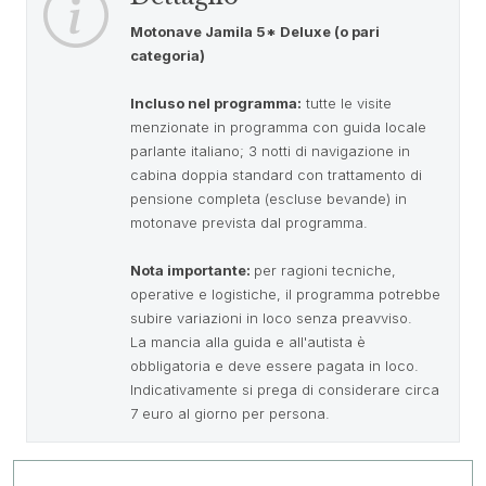
Motonave Jamila 5* Deluxe (o pari
categoria)
Incluso nel programma:
tutte le visite
menzionate in programma con guida locale
parlante italiano; 3 notti di navigazione in
cabina doppia standard con trattamento di
pensione completa (escluse bevande) in
motonave prevista dal programma.
Nota importante:
per ragioni tecniche,
operative e logistiche, il programma potrebbe
subire variazioni in loco senza preavviso.
La mancia alla guida e all'autista è
obbligatoria e deve essere pagata in loco.
Indicativamente si prega di considerare circa
7 euro al giorno per persona.