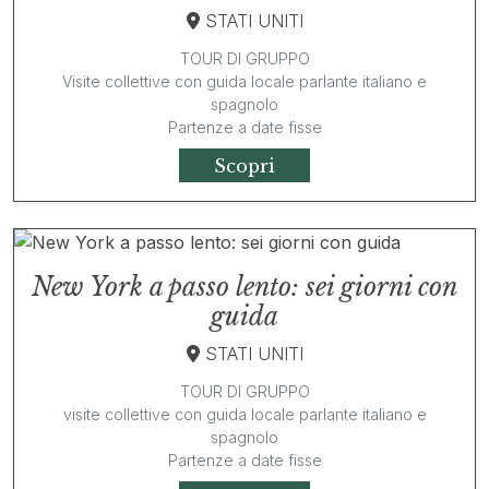
STATI UNITI
TOUR DI GRUPPO
Visite collettive con guida locale parlante italiano e
spagnolo
Partenze a date fisse
Scopri
New York a passo lento: sei giorni con
guida
STATI UNITI
TOUR DI GRUPPO
visite collettive con guida locale parlante italiano e
spagnolo
Partenze a date fisse