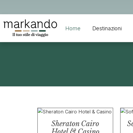
Home
Destinazioni
Sheraton Cairo
So
Hotel & Casino