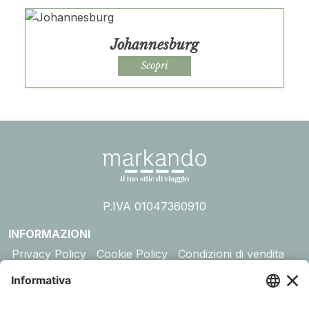
Johannesburg
Scopri
P.IVA 01047360910
INFORMAZIONI
Privacy Policy
Cookie Policy
Condizioni di vendita
Assicurazione