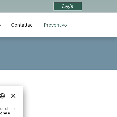
Login
o
Contattaci
Preventivo