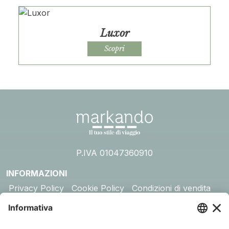
Luxor
Scopri
P.IVA 01047360910
INFORMAZIONI
Privacy Policy
Cookie Policy
Condizioni di vendita
Assicurazione